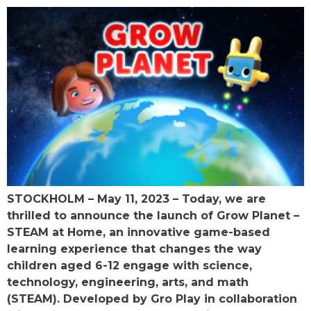
STOCKHOLM – May 11, 2023 – Today, we are
thrilled to announce the launch of Grow Planet –
STEAM at Home, an innovative game-based
learning experience that changes the way
children aged 6-12 engage with science,
technology, engineering, arts, and math
(STEAM). Developed by Gro Play in collaboration