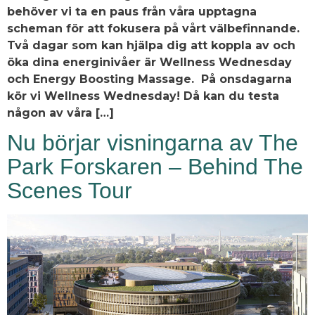
behöver vi ta en paus från våra upptagna
scheman för att fokusera på vårt välbefinnande.
Två dagar som kan hjälpa dig att koppla av och
öka dina energinivåer är Wellness Wednesday
och Energy Boosting Massage. På onsdagarna
kör vi Wellness Wednesday! Då kan du testa
någon av våra […]
Nu börjar visningarna av The
Park Forskaren – Behind The
Scenes Tour