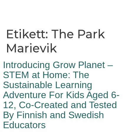
Etikett:
The Park
Marievik
Introducing Grow Planet –
STEM at Home: The
Sustainable Learning
Adventure For Kids Aged 6-
12, Co-Created and Tested
By Finnish and Swedish
Educators