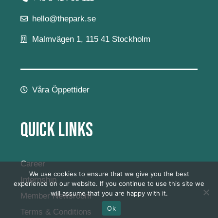
hello@thepark.se
Malmvägen 1, 115 41 Stockholm
Våra Öppettider
Quick Links
Career
We use cookies to ensure that we give you the best
Internship
experience on our website. If you continue to use this site we
will assume that you are happy with it.
Member Newsroom
Ok
Terms & Conditions