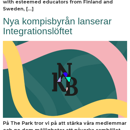
with esteemed educators from Finland and
Sweden, […]
Nya kompisbyrån lanserar
Integrationslöftet
På The Park tror vi på att stärka våra medlemmar