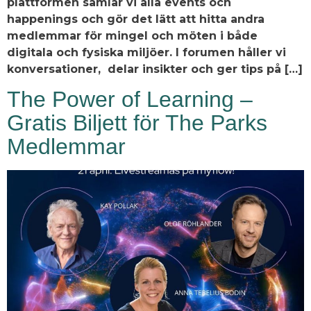
plattformen samlar vi alla events och
happenings och gör det lätt att hitta andra
medlemmar för mingel och möten i både
digitala och fysiska miljöer. I forumen håller vi
konversationer, delar insikter och ger tips på […]
The Power of Learning –
Gratis Biljett för The Parks
Medlemmar