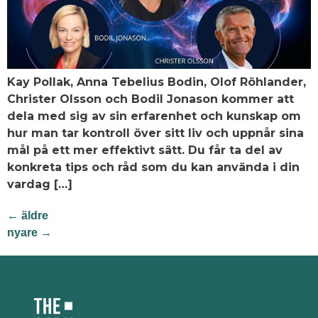
Kay Pollak, Anna Tebelius Bodin, Olof Röhlander,
Christer Olsson och Bodil Jonason kommer att
dela med sig av sin erfarenhet och kunskap om
hur man tar kontroll över sitt liv och uppnår sina
mål på ett mer effektivt sätt. Du får ta del av
konkreta tips och råd som du kan använda i din
vardag […]
←
äldre
nyare
→