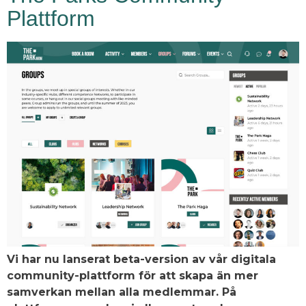
Plattform
Vi har nu lanserat beta-version av vår digitala
community-plattform för att skapa än mer
samverkan mellan alla medlemmar. På