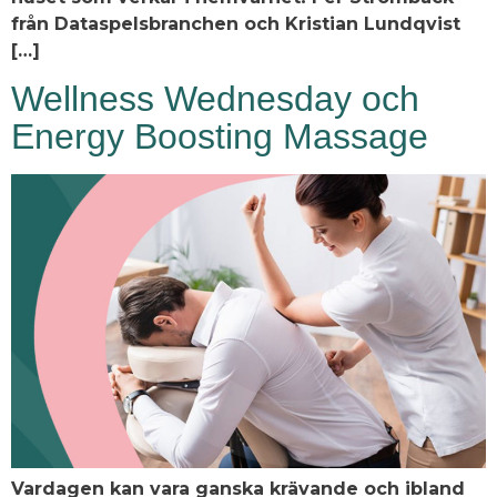
från Dataspelsbranchen och Kristian Lundqvist
[…]
Wellness Wednesday och
Energy Boosting Massage
Vardagen kan vara ganska krävande och ibland