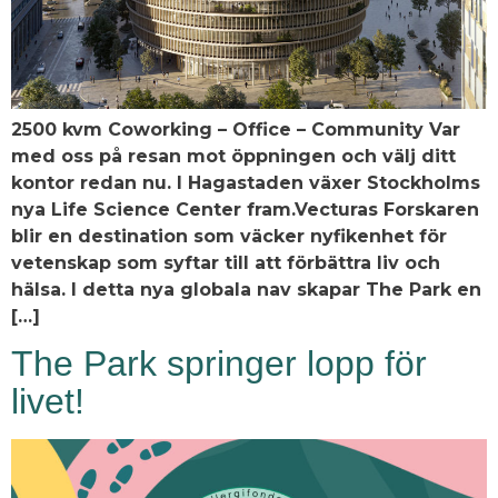
2500 kvm Coworking – Office – Community Var
med oss på resan mot öppningen och välj ditt
kontor redan nu. I Hagastaden växer Stockholms
nya Life Science Center fram.Vecturas Forskaren
blir en destination som väcker nyfikenhet för
vetenskap som syftar till att förbättra liv och
hälsa. I detta nya globala nav skapar The Park en
[…]
The Park springer lopp för
livet!