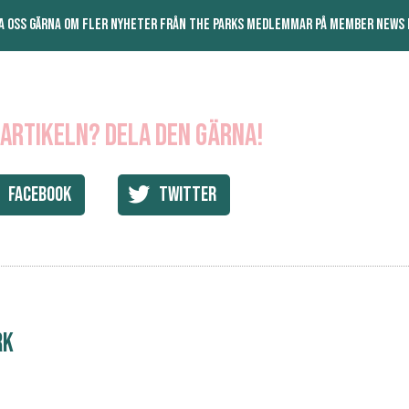
A OSS GÄRNA OM FLER NYHETER FRÅN THE PARKS MEDLEMMAR PÅ MEMBER NEWS
 artikeln? Dela den gärna!
Facebook
Twitter
rk