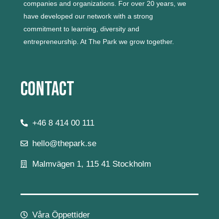
companies and organizations.
For over 20 years, we
have developed our network with a strong
commitment to learning, diversity and
entrepreneurship.
At The Park we grow together.
Contact
+46 8 414 00 111
hello@thepark.se
Malmvägen 1, 115 41 Stockholm
Våra Öppettider