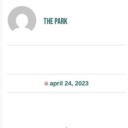
The Park
april 24, 2023