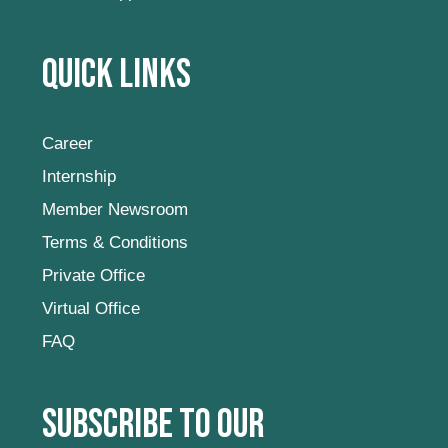
Quick Links
Career
Internship
Member Newsroom
Terms & Conditions
Private Office
Virtual Office
FAQ
Subscribe to our