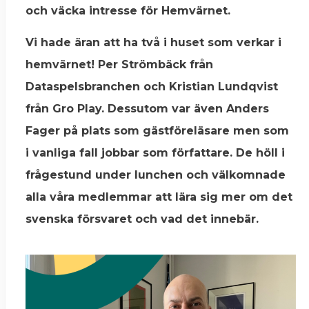
och väcka intresse för Hemvärnet.
Vi hade äran att ha två i huset som verkar i
hemvärnet! Per Strömbäck från
Dataspelsbranchen och Kristian Lundqvist
från Gro Play. Dessutom var även Anders
Fager på plats som gästföreläsare men som
i vanliga fall jobbar som författare. De höll i
frågestund under lunchen och välkomnade
alla våra medlemmar att lära sig mer om det
svenska försvaret och vad det innebär.