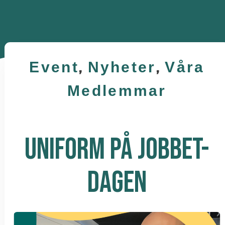
Event
,
Nyheter
,
Våra
Medlemmar
UNIFORM PÅ JOBBET-
DAGEN