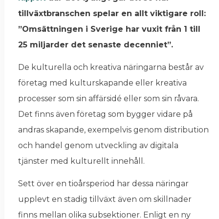
tillväxtbranschen spelar en allt viktigare roll:
”Omsättningen i Sverige har vuxit från 1 till
25 miljarder det senaste decenniet”.
De kulturella och kreativa näringarna består av
företag med kulturskapande eller kreativa
processer som sin affärsidé eller som sin råvara.
Det finns även företag som bygger vidare på
andras skapande, exempelvis genom distribution
och handel genom utveckling av digitala
tjänster med kulturellt innehåll.
Sett över en tioårsperiod har dessa näringar
upplevt en stadig tillväxt även om skillnader
finns mellan olika subsektioner. Enligt en ny