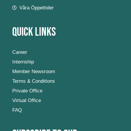
Våra Öppettider
Quick Links
Career
Internship
Member Newsroom
Terms & Conditions
Private Office
Virtual Office
FAQ