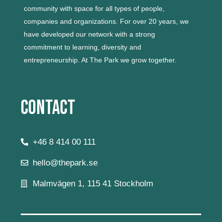
community with space for all types of people,
companies and organizations.
For over 20 years, we
have developed our network with a strong
commitment to learning, diversity and
entrepreneurship.
At The Park we grow together.
Contact
+46 8 414 00 111
hello@thepark.se
Malmvägen 1, 115 41 Stockholm