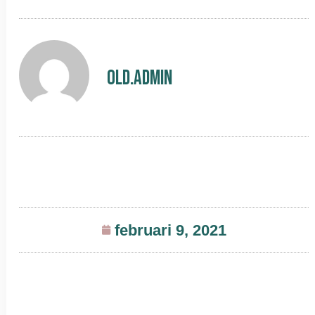
old.admin
februari 9, 2021