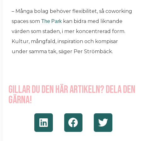
– Många bolag behöver flexibilitet, så coworking
spaces som
kan bidra med liknande
The Park
värden som staden, i mer koncentrerad form.
Kultur, mångfald, inspiration och kompisar
under samma tak, säger Per Strömbäck.
Gillar du den här artikeln? Dela den
gärna!