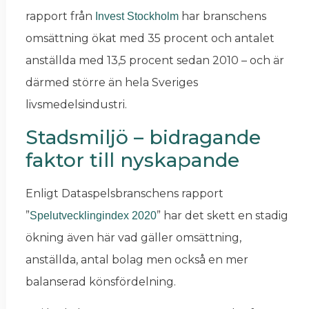
rapport från
har branschens
Invest Stockholm
omsättning ökat med 35 procent och antalet
anställda med 13,5 procent sedan 2010 – och är
därmed större än hela Sveriges
livsmedelsindustri.
Stadsmiljö – bidragande
faktor till nyskapande
Enligt Dataspelsbranschens rapport
”
” har det skett en stadig
Spelutvecklingindex 2020
ökning även här vad gäller omsättning,
anställda, antal bolag men också en mer
balanserad könsfördelning.