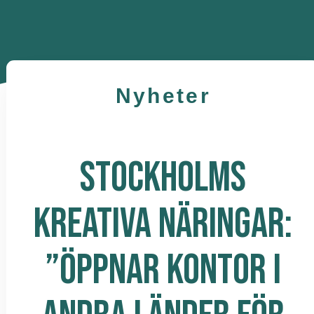
Nyheter
STOCKHOLMS
KREATIVA NÄRINGAR:
”ÖPPNAR KONTOR I