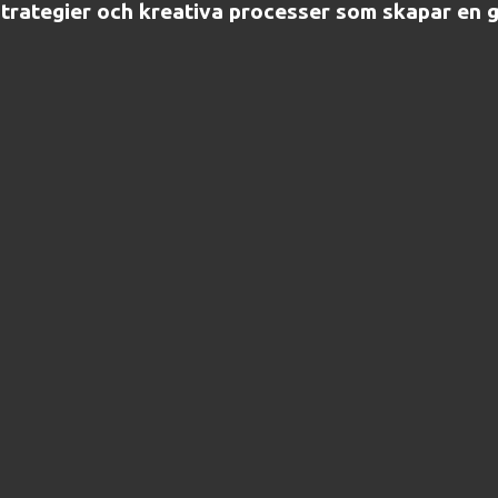
 strategier och kreativa processer som skapar en 