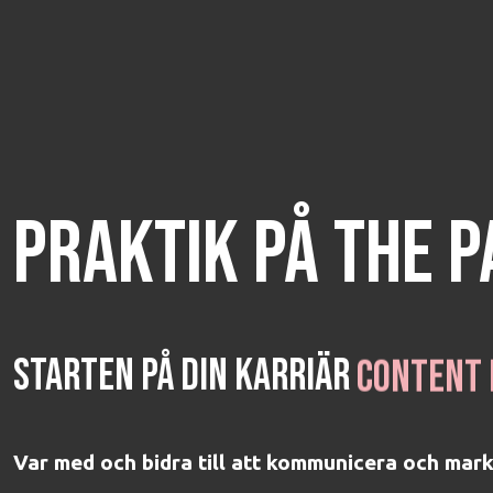
PRAKTIK PÅ THE 
STARTEN PÅ DIN KARRIÄR
Content
Var med och bidra till att kommunicera och mark