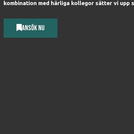
kombination med härliga kollegor sätter vi upp
ANSÖK NU