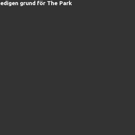
gedigen grund för The Park