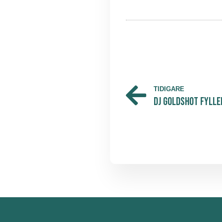
TIDIGARE