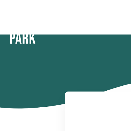
Home
Hamnen