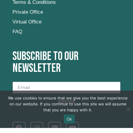
Terms & Conditions
Private Office
Virtual Office
FAQ
Subscribe to our
newsletter
We use cookies to ensure that we give you the best experience
SUBSCRIBE
on our website. If you continue to use this site we will assume
that you are happy with it.
Ok