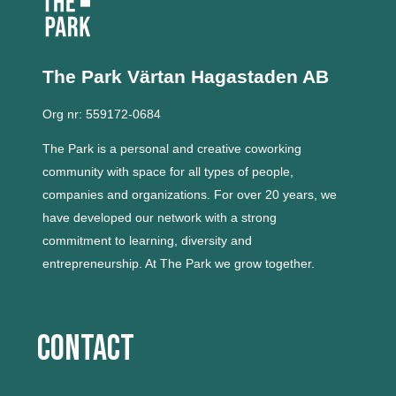
The Park Värtan
Hagastaden AB
Org nr: 559172-0684
The Park is a personal and creative coworking
community with space for all types of people,
companies and organizations.
For over 20 years, we
have developed our network with a strong
commitment to learning, diversity and
entrepreneurship.
At The Park we grow together.
Contact