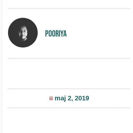
Pooriya
maj 2, 2019