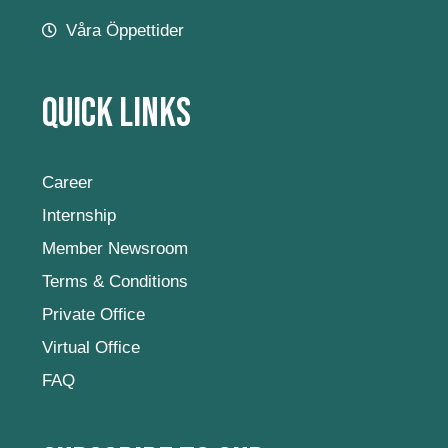
Våra Öppettider
Quick Links
Career
Internship
Member Newsroom
Terms & Conditions
Private Office
Virtual Office
FAQ