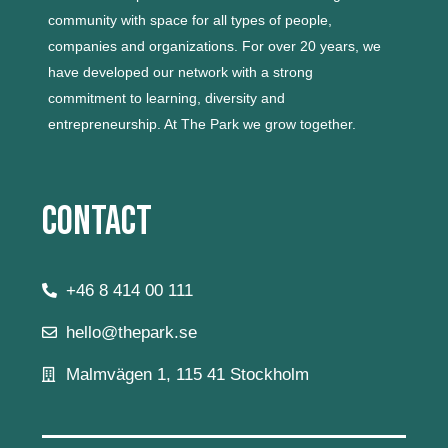
community with space for all types of people,
companies and organizations.
For over 20 years, we
have developed our network with a strong
commitment to learning, diversity and
entrepreneurship.
At The Park we grow together.
Contact
+46 8 414 00 111
hello@thepark.se
Malmvägen 1, 115 41 Stockholm