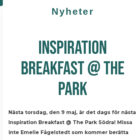
Nyheter
INSPIRATION
BREAKFAST @ THE
PARK
Nästa torsdag, den 9 maj, är det dags för nästa
Inspiration Breakfast @ The Park Södra! Missa
inte Emelie Fågelstedt som kommer berätta