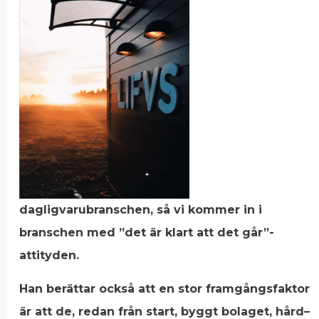
dagligvarubranschen, så vi kommer in i
branschen med ”det är klart att det går”-
attityden.
Han berättar också att en stor framgångsfaktor
är att de, redan från start, byggt bolaget, hård–