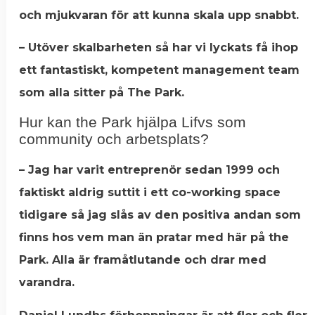
och mjukvaran för att kunna skala upp snabbt.
– Utöver skalbarheten så har vi lyckats få ihop
ett fantastiskt, kompetent management team
som alla sitter på The Park.
Hur kan the Park hjälpa Lifvs som
community och arbetsplats?
– Jag har varit entreprenör sedan 1999 och
faktiskt aldrig suttit i ett co-working space
tidigare så jag slås av den positiva andan som
finns hos vem man än pratar med här på the
Park. Alla är framåtlutande och drar med
varandra.