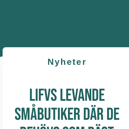
Nyheter
LIFVS LEVANDE
SMÅBUTIKER DÄR DE