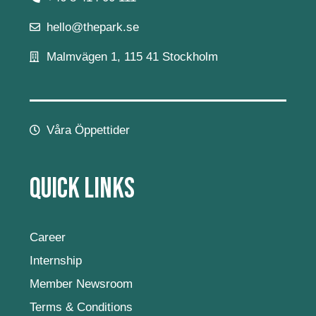
hello@thepark.se
Malmvägen 1, 115 41 Stockholm
Våra Öppettider
Quick Links
Career
Internship
Member Newsroom
Terms & Conditions