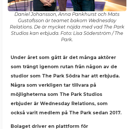
Daniel Johansson, Anna Pankhurst och Mats
Gustafsson är teamet bakom Wednesday
Relations. De är mycket nöjda med vad The Park
Studios kan erbjuda. Foto: Lisa Söderström / The
Park.
Under året som gått är det många aktörer
som trängt igenom rutan från någon av de
studior som The Park Södra har att erbjuda.
Några som verkligen tar tillvara på
möjligheterna som The Park Studios
erbjuder är Wednesday Relations, som
också varit medlem på The Park sedan 2017.
Bolaget driver en plattform för