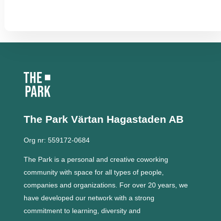
The Park Värtan
Hagastaden AB
Org nr: 559172-0684
The Park is a personal and creative coworking
community with space for all types of people,
companies and organizations.
For over 20 years, we
have developed our network with a strong
commitment to learning, diversity and