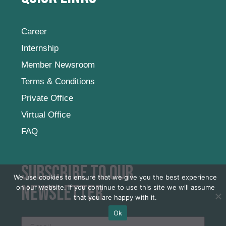
Career
Internship
Member Newsroom
Terms & Conditions
Private Office
Virtual Office
FAQ
Subscribe to our
We use cookies to ensure that we give you the best experience
newsletter
on our website. If you continue to use this site we will assume
that you are happy with it.
Ok