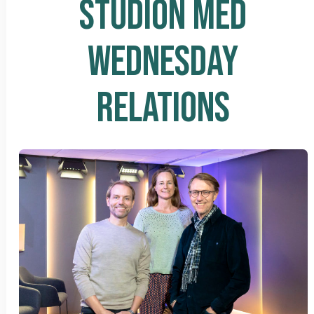
STUDION MED
WEDNESDAY
RELATIONS