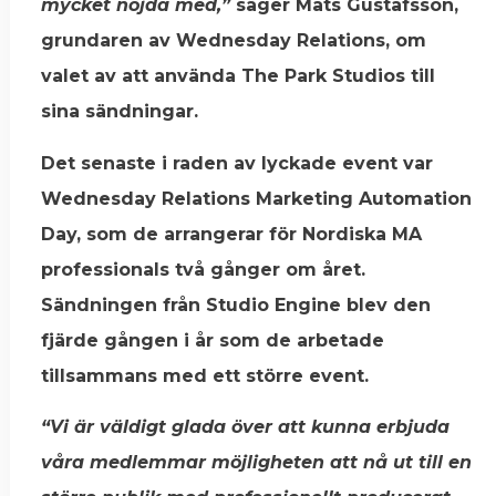
mycket nöjda med,”
säger Mats Gustafsson,
grundaren av Wednesday Relations, om
valet av att använda The Park Studios till
sina sändningar.
Det senaste i raden av lyckade event var
Wednesday Relations Marketing Automation
Day, som de arrangerar för Nordiska MA
professionals två gånger om året.
Sändningen från Studio Engine blev den
fjärde gången i år som de arbetade
tillsammans med ett större event.
“Vi är väldigt glada över att kunna erbjuda
våra medlemmar möjligheten att nå ut till en