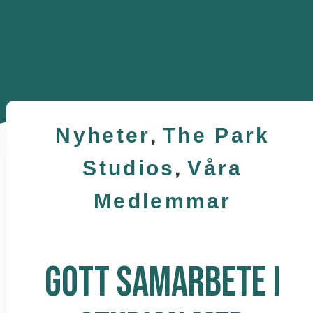
Nyheter
,
The Park
Studios
,
Våra
Medlemmar
GOTT SAMARBETE I