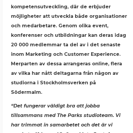
kompetensutveckling, där de erbjuder
möjligheter att utveckla både organisationer
och medarbetare. Genom olika event,
konferenser och utbildningar kan deras idag
20 000 medlemmar ta del av i det senaste
inom Marketing och Customer Experience.
Merparten av dessa arrangeras online, flera
av vilka har nått deltagarna från någon av
studiorna i Stockholmsverken på
Södermalm.
“Det fungerar väldigt bra att jobba
tillsammans med The Parks studioteam. Vi
har trimmat in samarbetet och det är vi