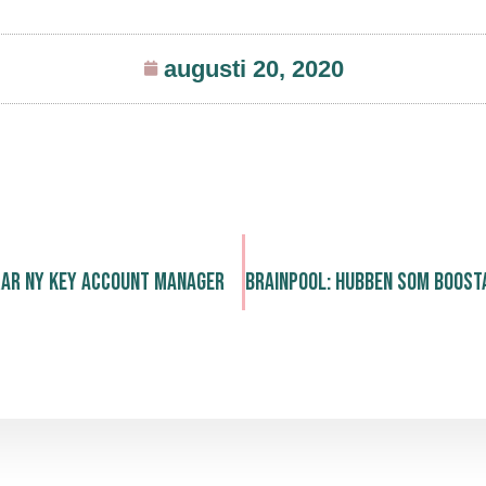
augusti 20, 2020
rar ny Key Account Manager