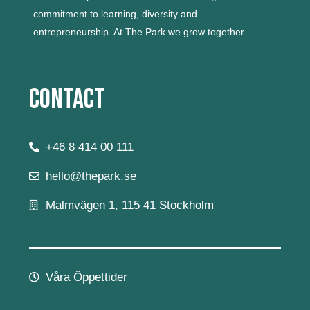
commitment to learning, diversity and
entrepreneurship.
At The Park we grow together.
Contact
+46 8 414 00 111
hello@thepark.se
Malmvägen 1, 115 41 Stockholm
Våra Öppettider