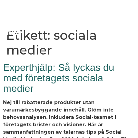
Etikett:
sociala
medier
Experthjälp: Så lyckas du
med företagets sociala
medier
Nej till rabatterade produkter utan
varumärkesbyggande innehåll. Glöm inte
behovsanalysen. Inkludera Social-teamet i
företagets brister och visioner. Här är
sammanfattningen av talarnas tips på Social