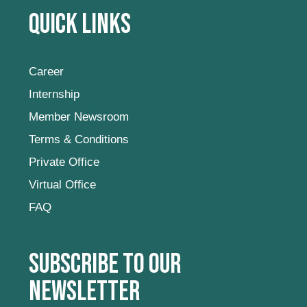
Quick Links
Career
Internship
Member Newsroom
Terms & Conditions
Private Office
Virtual Office
FAQ
Subscribe to our
newsletter