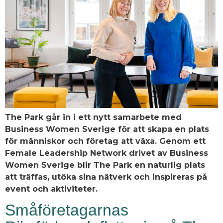
The Park går in i ett nytt samarbete med
Business Women Sverige för att skapa en plats
för människor och företag att växa. Genom ett
Female Leadership Network drivet av Business
Women Sverige blir The Park en naturlig plats
att träffas, utöka sina nätverk och inspireras på
event och aktiviteter.
Småföretagarnas