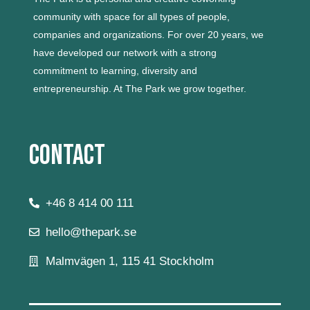
community with space for all types of people,
companies and organizations.
For over 20 years, we
have developed our network with a strong
commitment to learning, diversity and
entrepreneurship.
At The Park we grow together.
Contact
+46 8 414 00 111
hello@thepark.se
Malmvägen 1, 115 41 Stockholm