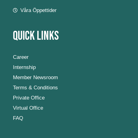
Våra Öppettider
Quick Links
Career
Internship
Member Newsroom
Terms & Conditions
Private Office
Virtual Office
FAQ