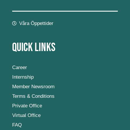
Våra Öppettider
Quick Links
Career
Internship
Member Newsroom
Terms & Conditions
Private Office
Virtual Office
FAQ