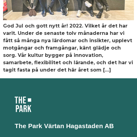
God Jul och gott nytt år! 2022. Vilket år det har
varit. Under de senaste tolv månaderna har vi
fått så många nya lärdomar och insikter, upplevt
motgångar och framgångar, känt glädje och
sorg. Vår kultur bygger på innovation,
samarbete, flexibilitet och lärande, och det har vi
tagit fasta på under det här året som […]
The Park Värtan
Hagastaden AB