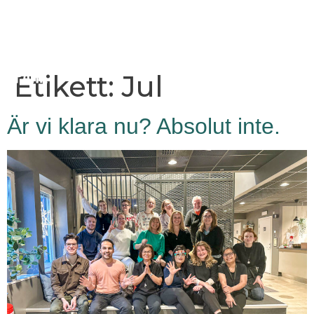
Etikett:
Jul
Är vi klara nu? Absolut inte.