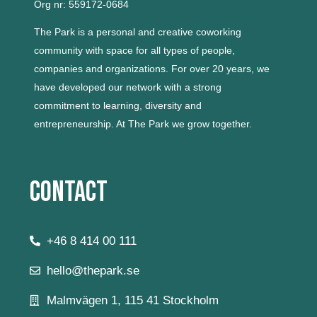
Org nr: 559172-0684
The Park is a personal and creative coworking
community with space for all types of people,
companies and organizations.
For over 20 years, we
have developed our network with a strong
commitment to learning, diversity and
entrepreneurship.
At The Park we grow together.
Contact
+46 8 414 00 111
hello@thepark.se
Malmvägen 1, 115 41 Stockholm