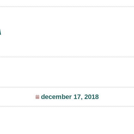
a
december 17, 2018