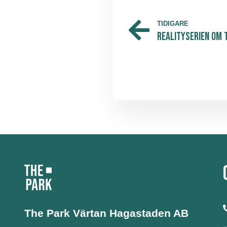
TIDIGARE
Realityserien om 
The Park Värtan
Hagastaden AB