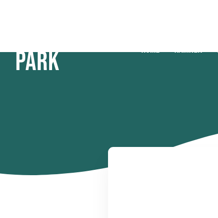
Home
Hamnen