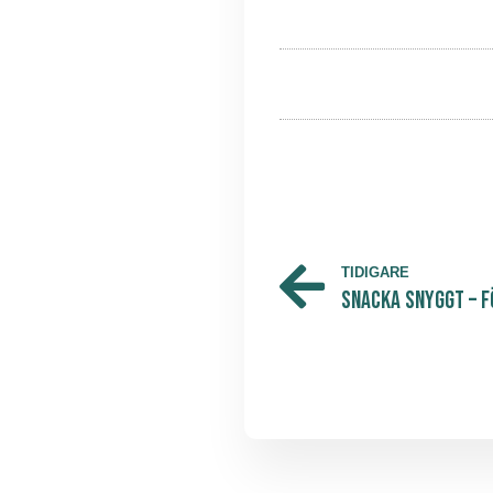
TIDIGARE