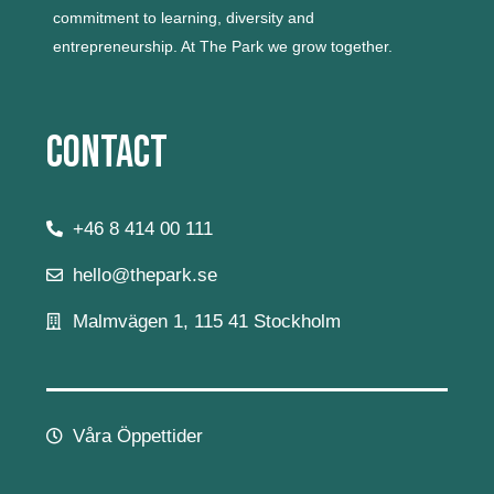
commitment to learning, diversity and
entrepreneurship.
At The Park we grow together.
Contact
+46 8 414 00 111
hello@thepark.se
Malmvägen 1, 115 41 Stockholm
Våra Öppettider