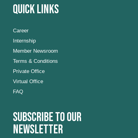
Quick Links
Career
Internship
Member Newsroom
Terms & Conditions
Private Office
Virtual Office
FAQ
Subscribe to our
newsletter