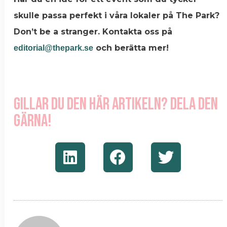
skulle passa perfekt i våra lokaler på The Park?
Don’t be a stranger. Kontakta oss på
och berätta mer!
editorial@thepark.se
Gillar du den här artikeln? Dela den
gärna!