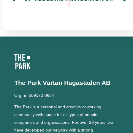
The Park Värtan
Hagastaden AB
Org nr: 559172-0684
The Park is a personal and creative coworking
community with space for all types of people,
companies and organizations.
For over 20 years, we
have developed our network with a strong