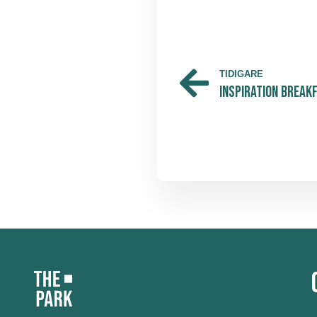
TIDIGARE