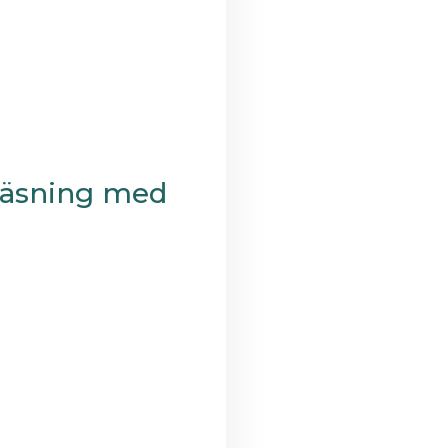
läsning med