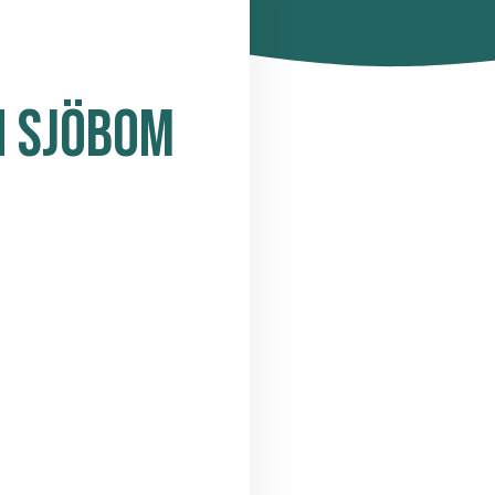
N SJÖBOM