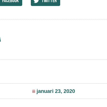
Facebook
Twitter
a
januari 23, 2020