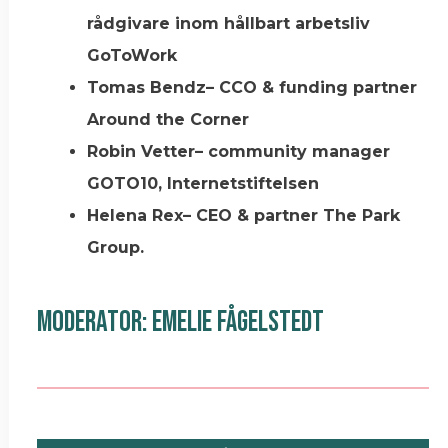
rådgivare inom hållbart arbetsliv
GoToWork
Tomas Bendz– CCO & funding partner
Around the Corner
Robin Vetter– community manager
GOTO10, Internetstiftelsen
Helena Rex– CEO & partner The Park
Group.
Moderator: Emelie Fågelstedt