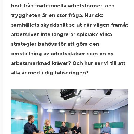
bort från traditionella arbetsformer, och
tryggheten är en stor fråga. Hur ska
samhällets skyddsnät se ut när vägen framåt
arbetslivet inte längre är spikrak? Vilka
strategier behövs för att göra den
omställning av arbetsplatser som en ny
arbetsmarknad kräver? Och hur ser vi till att
alla är med i digitaliseringen?