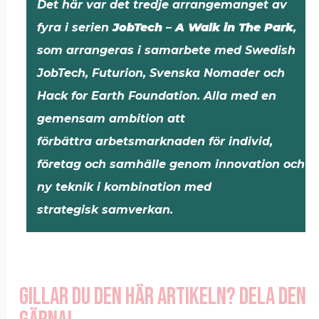
Det här var det tredje arrangemanget av
fyra i serien
JobTech – A Walk in The Park
,
som arrangeras i samarbete med Swedish
JobTech, Futurion, Svenska Nomader och
Hack for Earth Foundation. Alla med en
gemensam ambition att
förbättra arbetsmarknaden för individ,
företag och samhälle genom innovation och
ny teknik i kombination med
strategisk samverkan.
Gillar du den här artikeln? Dela den