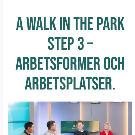
A WALK IN THE PARK
STEP 3 –
ARBETSFORMER OCH
ARBETSPLATSER.