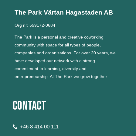
The Park Värtan
Hagastaden AB
Org nr: 559172-0684
The Park is a personal and creative coworking
community with space for all types of people,
companies and organizations.
For over 20 years, we
have developed our network with a strong
commitment to learning, diversity and
entrepreneurship.
At The Park we grow together.
Contact
+46 8 414 00 111