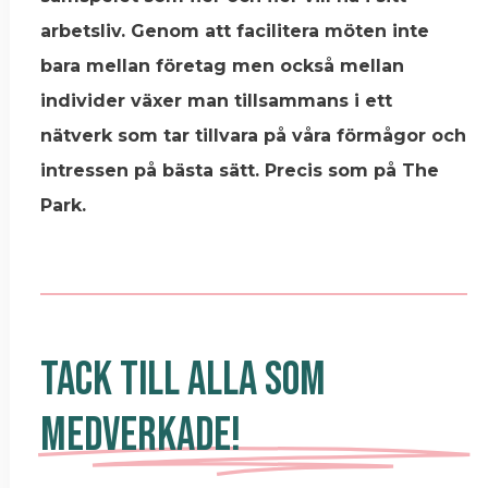
arbetsliv. Genom att facilitera möten inte
bara mellan företag men också mellan
individer växer man tillsammans i ett
nätverk som tar tillvara på våra förmågor och
intressen på bästa sätt. Precis som på The
Park.
Tack Till Alla Som
Medverkade!