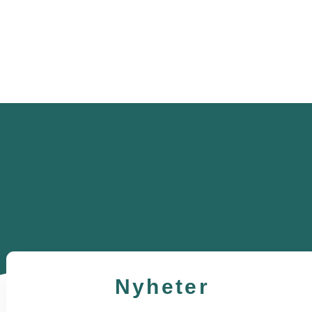
Nyheter