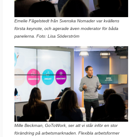
Emelie Fågelstedt från Svenska Nomader var kvällens
första keynote, och agerade även moderator för båda
panelerna. Foto: Lisa Söderström
Mille Beckman, GoToWork, ser att vi står inför en stor
förändring på arbetsmarknaden. Flexibla arbetsformer