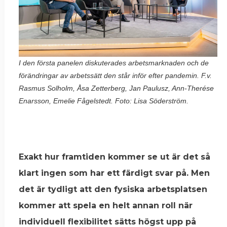
I den första panelen diskuterades arbetsmarknaden och de
förändringar av arbetssätt den står inför efter pandemin. F.v.
Rasmus Solholm, Åsa Zetterberg, Jan Paulusz, Ann-Therése
Enarsson, Emelie Fågelstedt. Foto: Lisa Söderström.
Exakt hur framtiden kommer se ut är det så
klart ingen som har ett färdigt svar på. Men
det är tydligt att den fysiska arbetsplatsen
kommer att spela en helt annan roll när
individuell flexibilitet sätts högst upp på