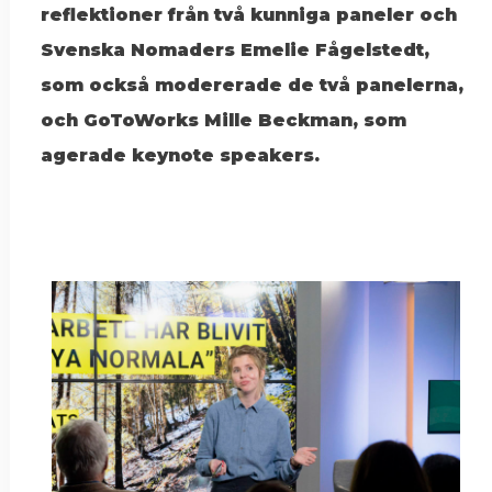
reflektioner från två kunniga paneler och
Svenska Nomaders Emelie Fågelstedt,
som också modererade de två panelerna,
och GoToWorks Mille Beckman, som
agerade keynote speakers.