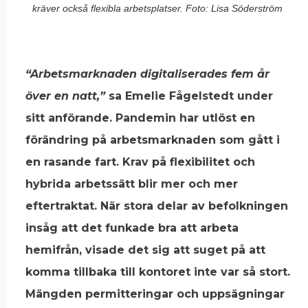
kräver också flexibla arbetsplatser. Foto: Lisa Söderström
“Arbetsmarknaden digitaliserades fem år
över en natt,”
sa Emelie Fågelstedt under
sitt anförande. Pandemin har utlöst en
förändring på arbetsmarknaden som gått i
en rasande fart. Krav på flexibilitet och
hybrida arbetssätt blir mer och mer
eftertraktat. När stora delar av befolkningen
insåg att det funkade bra att arbeta
hemifrån, visade det sig att suget på att
komma tillbaka till kontoret inte var så stort.
Mängden permitteringar och uppsägningar