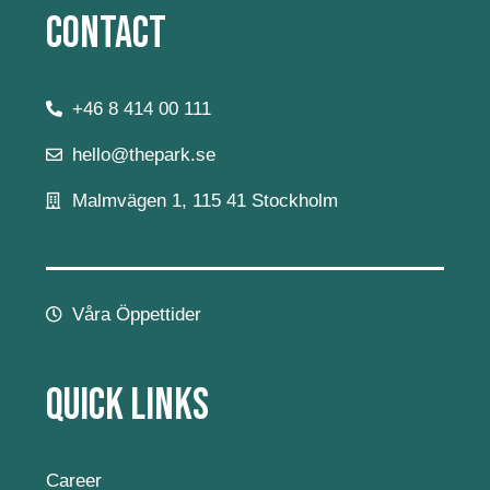
Contact
+46 8 414 00 111
hello@thepark.se
Malmvägen 1, 115 41 Stockholm
Våra Öppettider
Quick Links
Career