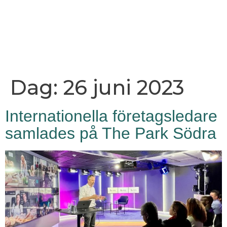
Dag:
26 juni 2023
Internationella företagsledare
samlades på The Park Södra