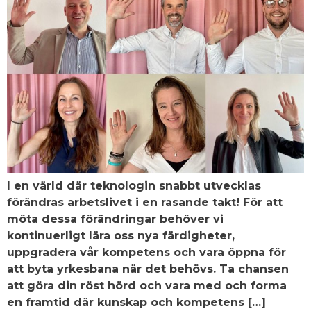
I en värld där teknologin snabbt utvecklas
förändras arbetslivet i en rasande takt! För att
möta dessa förändringar behöver vi
kontinuerligt lära oss nya färdigheter,
uppgradera vår kompetens och vara öppna för
att byta yrkesbana när det behövs. Ta chansen
att göra din röst hörd och vara med och forma
en framtid där kunskap och kompetens […]