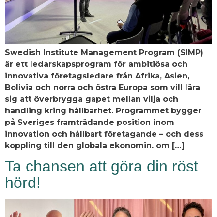
Swedish Institute Management Program (SIMP)
är ett ledarskapsprogram för ambitiösa och
innovativa företagsledare från Afrika, Asien,
Bolivia och norra och östra Europa som vill lära
sig att överbrygga gapet mellan vilja och
handling kring hållbarhet. Programmet bygger
på Sveriges framträdande position inom
innovation och hållbart företagande – och dess
koppling till den globala ekonomin. om […]
Ta chansen att göra din röst
hörd!