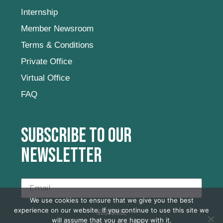
Internship
Member Newsroom
Terms & Conditions
Private Office
Virtual Office
FAQ
Subscribe to our
newsletter
We use cookies to ensure that we give you the best
experience on our website. If you continue to use this site we
SUBSCRIBE
will assume that you are happy with it.