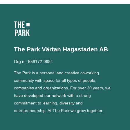
The Park Värtan
Hagastaden AB
Org nr: 559172-0684
The Park is a personal and creative coworking
community with space for all types of people,
companies and organizations.
For over 20 years, we
have developed our network with a strong
commitment to learning, diversity and
entrepreneurship.
At The Park we grow together.