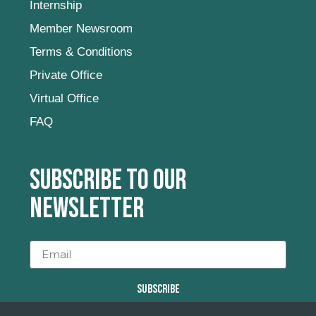
Internship
Member Newsroom
Terms & Conditions
Private Office
Virtual Office
FAQ
Subscribe to our
newsletter
SUBSCRIBE