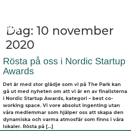
Dag:
10 november
2020
Rösta på oss i Nordic Startup
Awards
Det är med stor glädje som vi på The Park kan
gå ut med nyheten om att vi är en av finalisterna
i Nordic Startup Awards, kategori – best co-
working space. Vi vore absolut ingenting utan
våra medlemmar som hjälper oss att skapa den
dynamiska och varma atmosfär som finns i våra
lokaler. Rösta på [...]