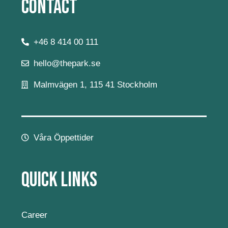
Contact
+46 8 414 00 111
hello@thepark.se
Malmvägen 1, 115 41 Stockholm
Våra Öppettider
Quick Links
Career