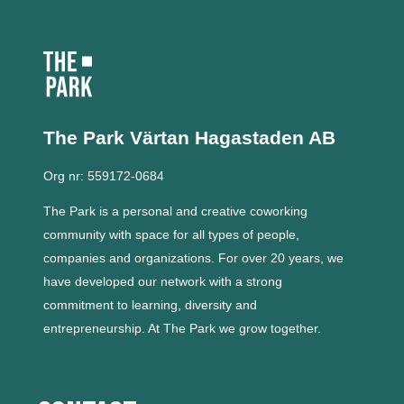
The Park Värtan
Hagastaden AB
Org nr: 559172-0684
The Park is a personal and creative coworking
community with space for all types of people,
companies and organizations.
For over 20 years, we
have developed our network with a strong
commitment to learning, diversity and
entrepreneurship.
At The Park we grow together.