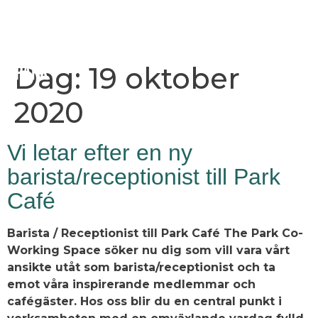
Dag:
19 oktober
2020
Vi letar efter en ny
barista/receptionist till Park
Café
Barista / Receptionist till Park Café The Park Co-
Working Space söker nu dig som vill vara vårt
ansikte utåt som barista/receptionist och ta
emot våra inspirerande medlemmar och
cafégäster. Hos oss blir du en central punkt i