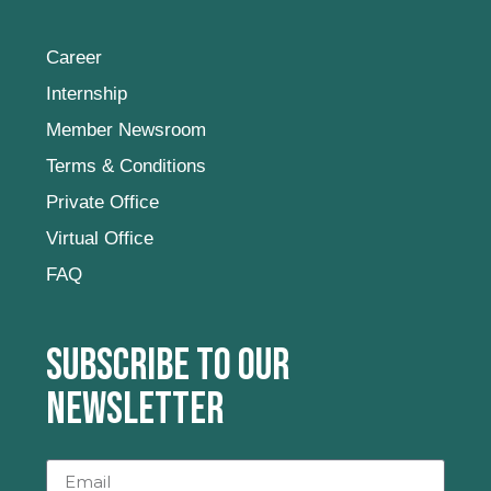
Career
Internship
Member Newsroom
Terms & Conditions
Private Office
Virtual Office
FAQ
Subscribe to our
newsletter