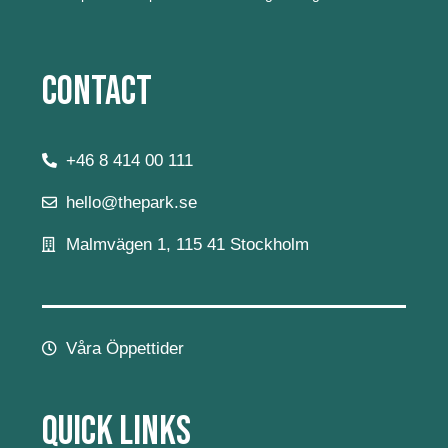
Contact
+46 8 414 00 111
hello@thepark.se
Malmvägen 1, 115 41 Stockholm
Våra Öppettider
Quick Links