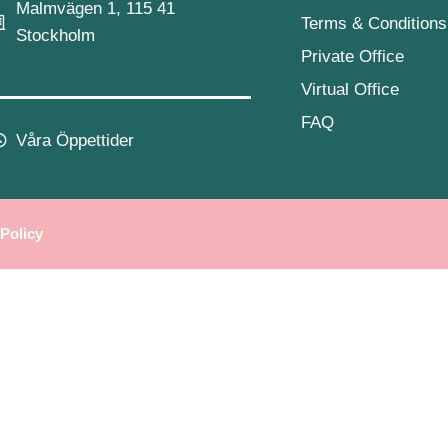
Malmvägen 1, 115 41
Terms & Conditions
Stockholm
Private Office
Virtual Office
FAQ
Våra Öppettider
 Policy