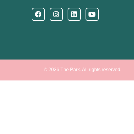
© 2026 The Park. All rights reserved.