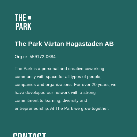
The Park Värtan
Hagastaden AB
Org nr: 559172-0684
The Park is a personal and creative coworking
community with space for all types of people,
companies and organizations.
For over 20 years, we
have developed our network with a strong
commitment to learning, diversity and
entrepreneurship.
At The Park we grow together.