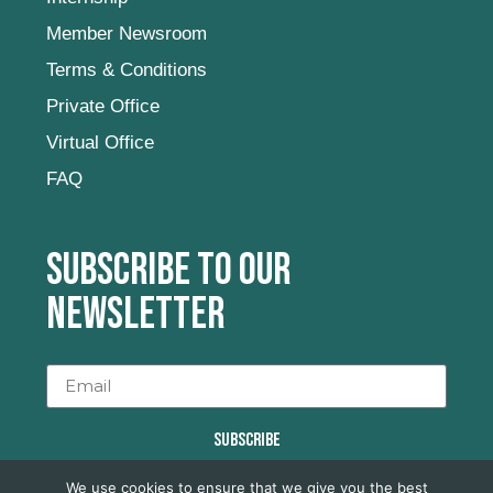
Member Newsroom
Terms & Conditions
Private Office
Virtual Office
FAQ
Subscribe to our
newsletter
SUBSCRIBE
We use cookies to ensure that we give you the best