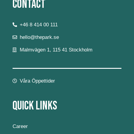
Contact
+46 8 414 00 111
hello@thepark.se
Malmvägen 1, 115 41 Stockholm
Våra Öppettider
Quick Links
Career