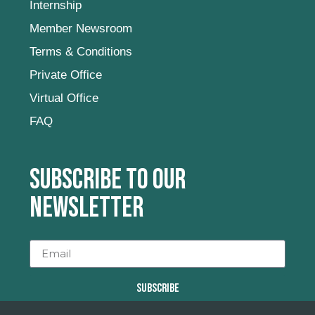
Internship
Member Newsroom
Terms & Conditions
Private Office
Virtual Office
FAQ
Subscribe to our
newsletter
SUBSCRIBE