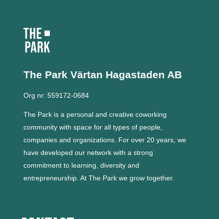
The Park Värtan
Hagastaden AB
Org nr: 559172-0684
The Park is a personal and creative coworking
community with space for all types of people,
companies and organizations.
For over 20 years, we
have developed our network with a strong
commitment to learning, diversity and
entrepreneurship.
At The Park we grow together.