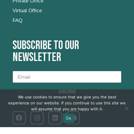
Private Office
Virtual Office
FAQ
Subscribe to our
newsletter
SUBSCRIBE
We use cookies to ensure that we give you the best
experience on our website. If you continue to use this site we
will assume that you are happy with it.
Ok