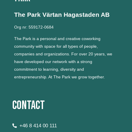
The Park Värtan
Hagastaden AB
Org nr: 559172-0684
The Park is a personal and creative coworking
community with space for all types of people,
companies and organizations.
For over 20 years, we
have developed our network with a strong
commitment to learning, diversity and
entrepreneurship.
At The Park we grow together.
Contact
+46 8 414 00 111