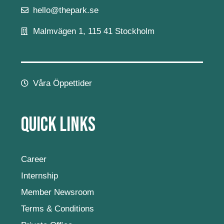
hello@thepark.se
Malmvägen 1, 115 41 Stockholm
Våra Öppettider
Quick Links
Career
Internship
Member Newsroom
Terms & Conditions