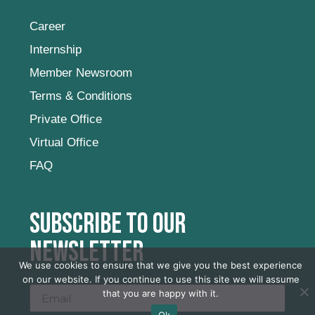
Career
Internship
Member Newsroom
Terms & Conditions
Private Office
Virtual Office
FAQ
Subscribe to our
newsletter
We use cookies to ensure that we give you the best experience
on our website. If you continue to use this site we will assume
that you are happy with it.
Ok