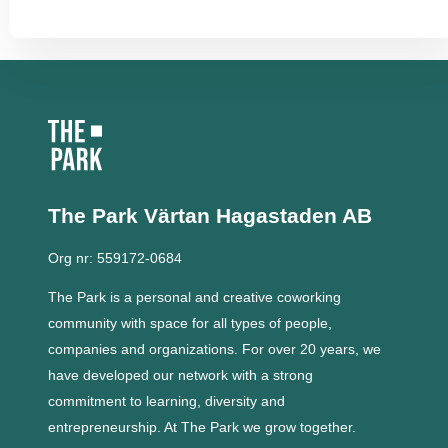
The Park Värtan
Hagastaden AB
Org nr: 559172-0684
The Park is a personal and creative coworking
community with space for all types of people,
companies and organizations.
For over 20 years, we
have developed our network with a strong
commitment to learning, diversity and
entrepreneurship.
At The Park we grow together.