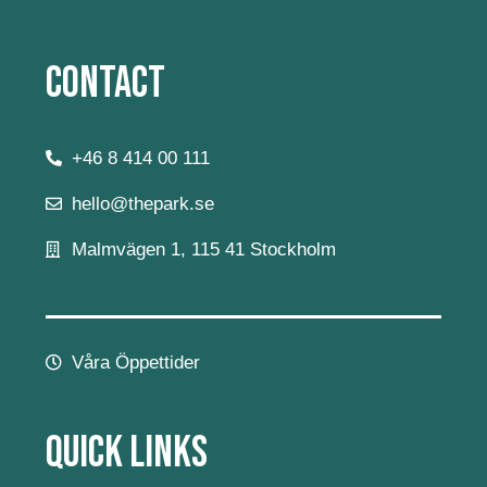
Contact
+46 8 414 00 111
hello@thepark.se
Malmvägen 1, 115 41 Stockholm
Våra Öppettider
Quick Links