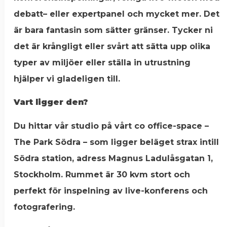
debatt– eller expertpanel och mycket mer. Det
är bara fantasin som sätter gränser. Tycker ni
det är krångligt eller svårt att sätta upp olika
typer av miljöer eller ställa in utrustning
hjälper vi gladeligen till.
Vart ligger den?
Du hittar vår studio på vårt co office-space –
The Park Södra – som ligger beläget strax intill
Södra station, adress Magnus Ladulåsgatan 1,
Stockholm. Rummet är 30 kvm stort och
perfekt för inspelning av live-konferens och
fotografering.