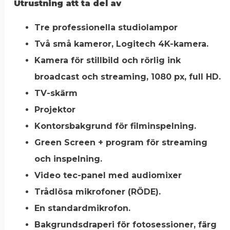
Utrustning att ta del av
Tre professionella studiolampor
Två små kameror, Logitech 4K-kamera.
Kamera för stillbild och rörlig ink
broadcast och streaming, 1080 px, full HD.
TV-skärm
Projektor
Kontorsbakgrund för filminspelning.
Green Screen + program för streaming
och inspelning.
Video tec-panel med audiomixer
Trådlösa mikrofoner (RÖDE).
En standardmikrofon.
Bakgrundsdraperi för fotosessioner, färg