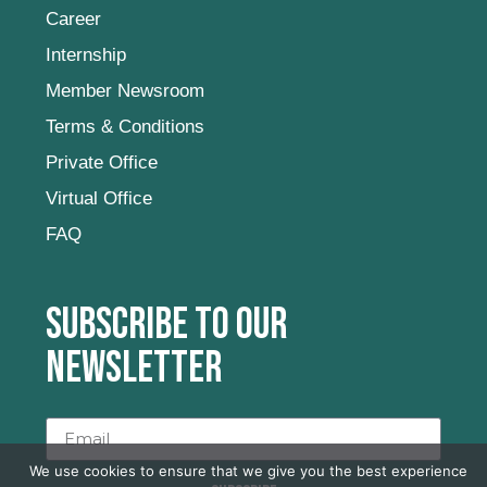
Career
Internship
Member Newsroom
Terms & Conditions
Private Office
Virtual Office
FAQ
Subscribe to our
newsletter
We use cookies to ensure that we give you the best experience