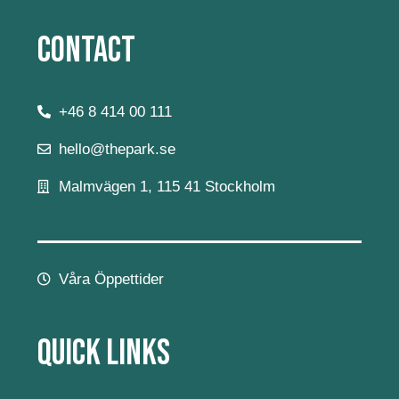
Contact
+46 8 414 00 111
hello@thepark.se
Malmvägen 1, 115 41 Stockholm
Våra Öppettider
Quick Links