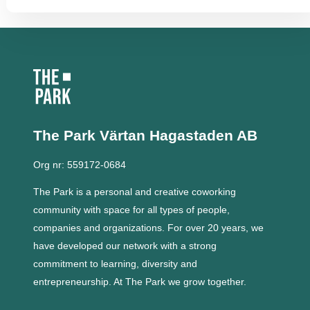
The Park Värtan
Hagastaden AB
Org nr: 559172-0684
The Park is a personal and creative coworking
community with space for all types of people,
companies and organizations.
For over 20 years, we
have developed our network with a strong
commitment to learning, diversity and
entrepreneurship.
At The Park we grow together.