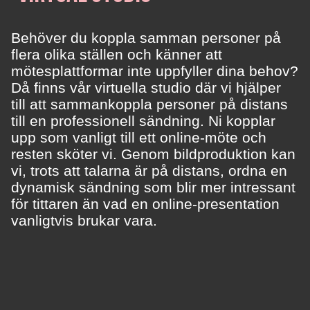
Behöver du koppla samman personer på
flera olika ställen och känner att
mötesplattformar inte uppfyller dina behov?
Då finns vår virtuella studio där vi hjälper
till att sammankoppla personer på distans
till en professionell sändning. Ni kopplar
upp som vanligt till ett online-möte och
resten sköter vi. Genom bildproduktion kan
vi, trots att talarna är på distans, ordna en
dynamisk sändning som blir mer intressant
för tittaren än vad en online-presentation
vanligtvis brukar vara.