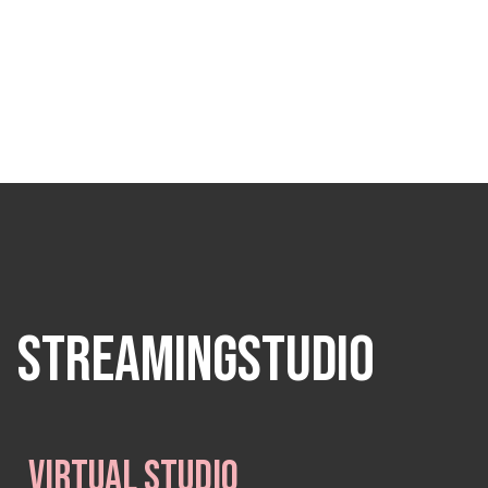
STREAMINGSTUDIO
VIRTUAL STUDIO