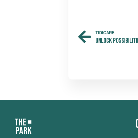
TIDIGARE