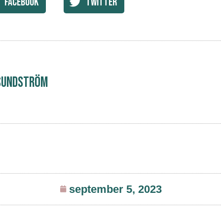
Facebook
Twitter
Sundström
september 5, 2023