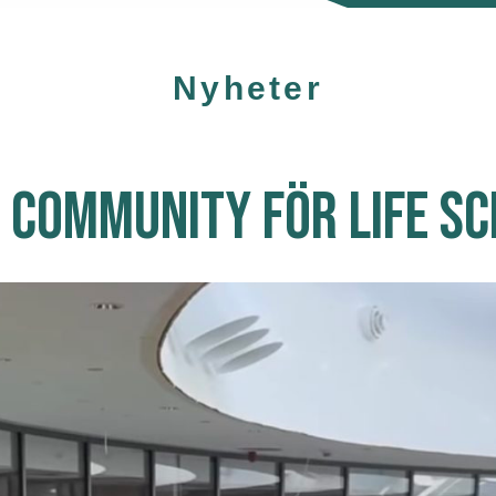
Nyheter
 COMMUNITY FÖR LIFE SC