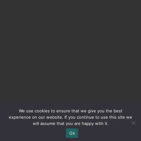
We use cookies to ensure that we give you the best
experience on our website. If you continue to use this site we
will assume that you are happy with it.
Ok