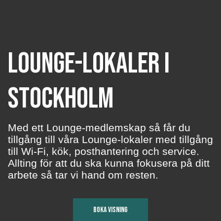
LOUNGE-LOKALER I
STOCKHOLM
Med ett Lounge-medlemskap så får du
tillgång till våra Lounge-lokaler med tillgång
till Wi-Fi, kök, posthantering och service.
Allting för att du ska kunna fokusera på ditt
arbete så tar vi hand om resten.
BOKA VISNING