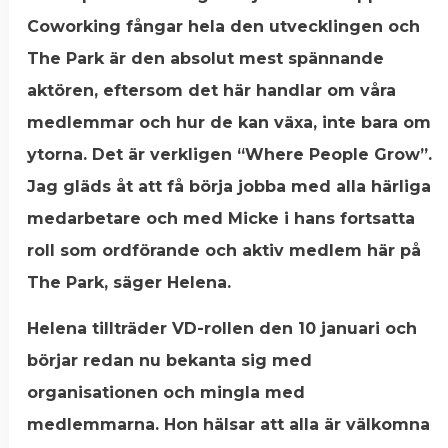
Coworking fångar hela den utvecklingen och
The Park är den absolut mest spännande
aktören, eftersom det här handlar om våra
medlemmar och hur de kan växa, inte bara om
ytorna. Det är verkligen “Where People Grow”.
Jag gläds åt att få börja jobba med alla härliga
medarbetare och med Micke i hans fortsatta
roll som ordförande och aktiv medlem här på
The Park, säger Helena.
Helena tillträder VD-rollen den 10 januari och
börjar redan nu bekanta sig med
organisationen och mingla med
medlemmarna. Hon hälsar att alla är välkomna