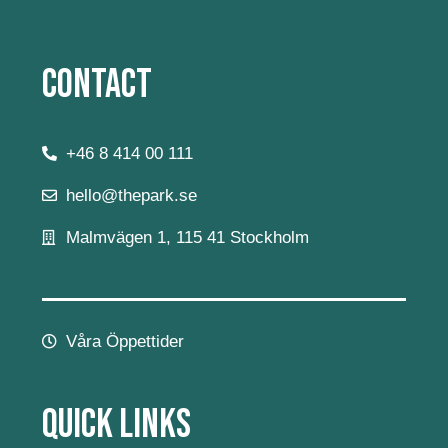
Contact
+46 8 414 00 111
hello@thepark.se
Malmvägen 1, 115 41 Stockholm
Våra Öppettider
Quick Links