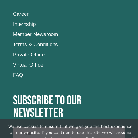
Career
Internship
Member Newsroom
Terms & Conditions
Private Office
Virtual Office
FAQ
Subscribe to our
newsletter
We use cookies to ensure that we give you the best experience
on our website. If you continue to use this site we will assume