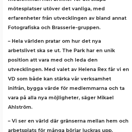
mötesplatser utöver det vanliga, med
erfarenheter från utvecklingen av bland annat
Fotografiska och Brasserie-gruppen.
– Hela världen pratar om hur det nya
arbetslivet ska se ut. The Park har en unik
position att vara med och leda den
utvecklingen. Med valet av Helena Rex får vi en
VD som både kan stärka vår verksamhet
inifrån, bygga värde för medlemmarna och ta
vara på alla nya möjligheter, säger Mikael
Ahlström.
– Vi ser en värld där gränserna mellan hem och
arbetsplats för många börjar luckras upp.