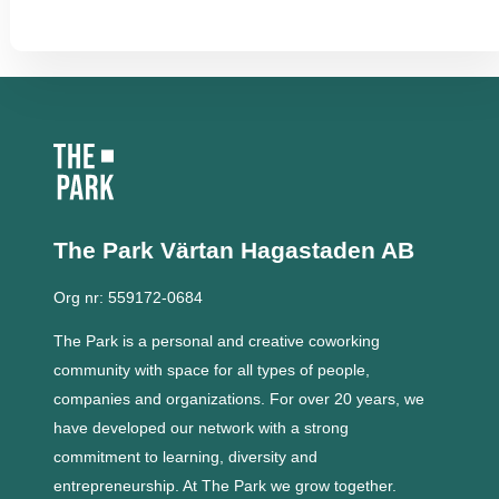
The Park Värtan
Hagastaden AB
Org nr: 559172-0684
The Park is a personal and creative coworking
community with space for all types of people,
companies and organizations.
For over 20 years, we
have developed our network with a strong
commitment to learning, diversity and
entrepreneurship.
At The Park we grow together.