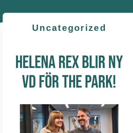
Uncategorized
HELENA REX BLIR NY
VD FÖR THE PARK!