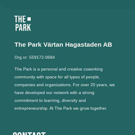
The Park Värtan
Hagastaden AB
Org nr: 559172-0684
The Park is a personal and creative coworking
community with space for all types of people,
companies and organizations.
For over 20 years, we
have developed our network with a strong
commitment to learning, diversity and
entrepreneurship.
At The Park we grow together.