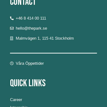
Contact
+46 8 414 00 111
hello@thepark.se
Malmvägen 1, 115 41 Stockholm
Våra Öppettider
Quick Links
Career