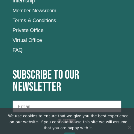
Internship
Member Newsroom
Terms & Conditions
Private Office
Virtual Office
FAQ
Subscribe to our
newsletter
We use cookies to ensure that we give you the best experience
SUBSCRIBE
on our website. If you continue to use this site we will assume
that you are happy with it.