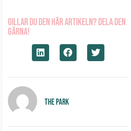
Gillar du den här artikeln? Dela den
gärna!
The Park