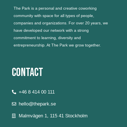
The Park is a personal and creative coworking
community with space for all types of people,
companies and organizations.
For over 20 years, we
have developed our network with a strong
commitment to learning, diversity and
entrepreneurship.
At The Park we grow together.
Contact
+46 8 414 00 111
hello@thepark.se
Malmvägen 1, 115 41 Stockholm