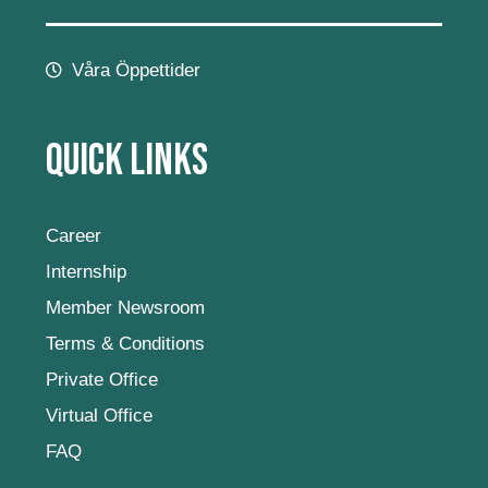
Våra Öppettider
Quick Links
Career
Internship
Member Newsroom
Terms & Conditions
Private Office
Virtual Office
FAQ