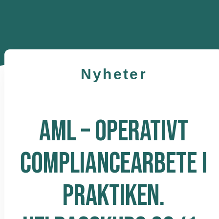
Nyheter
AML – OPERATIVT
COMPLIANCEARBETE I
PRAKTIKEN.