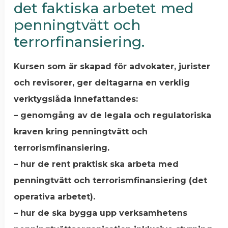
det faktiska arbetet med
penningtvätt och
terrorfinansiering.
Kursen som är skapad för advokater, jurister
och revisorer, ger deltagarna en verklig
verktygslåda innefattandes:
– genomgång av de legala och regulatoriska
kraven kring penningtvätt och
terrorismfinansiering.
– hur de rent praktisk ska arbeta med
penningtvätt och terrorismfinansiering (det
operativa arbetet).
– hur de ska bygga upp verksamhetens