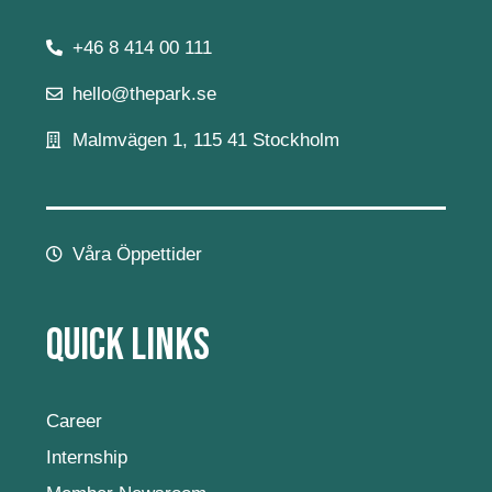
+46 8 414 00 111
hello@thepark.se
Malmvägen 1, 115 41 Stockholm
Våra Öppettider
Quick Links
Career
Internship