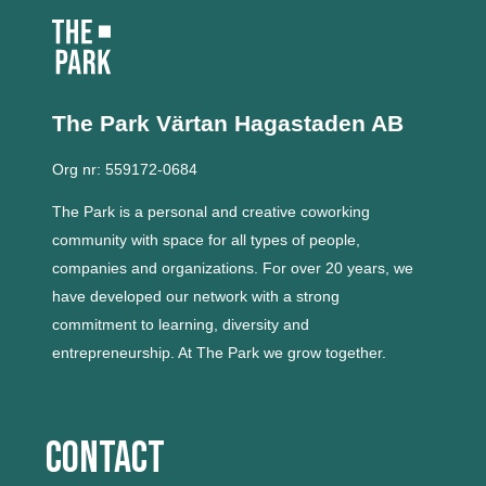
The Park Värtan
Hagastaden AB
Org nr: 559172-0684
The Park is a personal and creative coworking
community with space for all types of people,
companies and organizations.
For over 20 years, we
have developed our network with a strong
commitment to learning, diversity and
entrepreneurship.
At The Park we grow together.
Contact