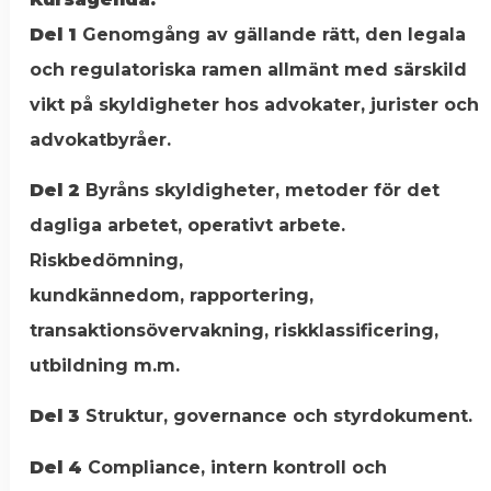
Del 1
Genomgång av gällande rätt, den legala
och regulatoriska ramen allmänt med särskild
vikt på skyldigheter hos advokater, jurister och
advokatbyråer.
Del 2
Byråns skyldigheter, metoder för det
dagliga arbetet, operativt arbete.
Riskbedömning,
kundkännedom, rapportering,
transaktionsövervakning, riskklassificering,
utbildning m.m.
Del 3
Struktur, governance och styrdokument.
Del 4
Compliance, intern kontroll och