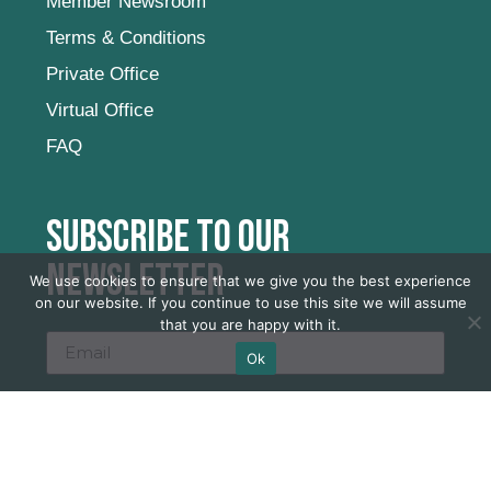
Member Newsroom
Terms & Conditions
Private Office
Virtual Office
FAQ
Subscribe to our
newsletter
We use cookies to ensure that we give you the best experience
on our website. If you continue to use this site we will assume
that you are happy with it.
Ok
SUBSCRIBE