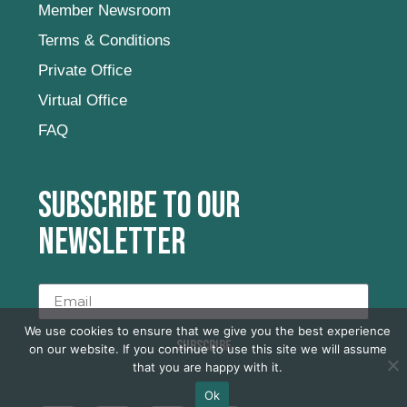
Member Newsroom
Terms & Conditions
Private Office
Virtual Office
FAQ
Subscribe to our
newsletter
We use cookies to ensure that we give you the best experience
SUBSCRIBE
on our website. If you continue to use this site we will assume
that you are happy with it.
Ok