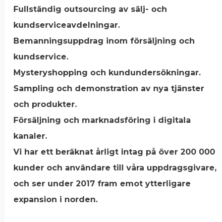
Fullständig outsourcing av sälj- och
kundserviceavdelningar.
Bemanningsuppdrag inom försäljning och
kundservice.
Mysteryshopping och kundundersökningar.
Sampling och demonstration av nya tjänster
och produkter.
Försäljning och marknadsföring i digitala
kanaler.
Vi har ett beräknat årligt intag på över 200 000
kunder och användare till våra uppdragsgivare,
och ser under 2017 fram emot ytterligare
expansion i norden.