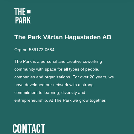
The Park Värtan
Hagastaden AB
Org nr: 559172-0684
The Park is a personal and creative coworking
community with space for all types of people,
companies and organizations.
For over 20 years, we
have developed our network with a strong
commitment to learning, diversity and
entrepreneurship.
At The Park we grow together.
Contact