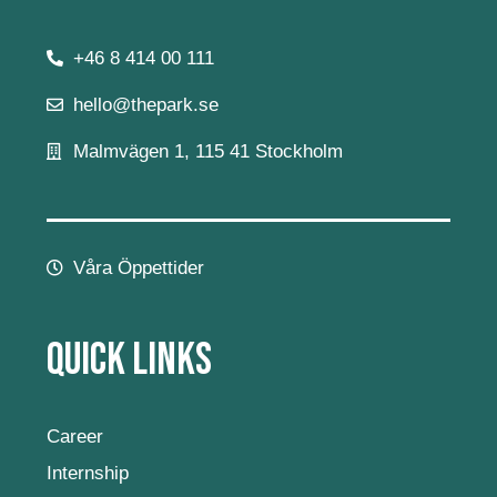
+46 8 414 00 111
hello@thepark.se
Malmvägen 1, 115 41 Stockholm
Våra Öppettider
Quick Links
Career
Internship