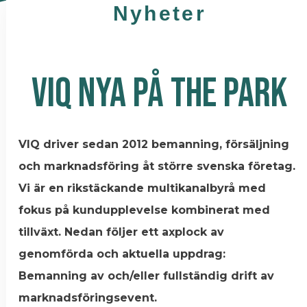
Nyheter
VIQ NYA PÅ THE PARK
VIQ driver sedan 2012 bemanning, försäljning
och marknadsföring åt större svenska företag.
Vi är en rikstäckande multikanalbyrå med
fokus på kundupplevelse kombinerat med
tillväxt. Nedan följer ett axplock av
genomförda och aktuella uppdrag:
Bemanning av och/eller fullständig drift av
marknadsföringsevent.