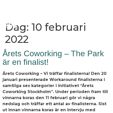
Dag:
10 februari
2022
Årets Coworking – The Park
är en finalist!
Årets Coworking – Vi träffar finalisterna! Den 20
januari presenterade Workaround finalisterna i
samtliga sex kategorier i initiativet “Årets
Coworking Stockholm”. Under perioden fram till
vinnarna koras den 11 februari gör vi några
nedslag och träffar ett antal av finalisterna. Sist
ut innan vinnarna koras är en intervju med