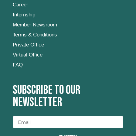
Career
Internship
Member Newsroom
Terms & Conditions
Private Office
Virtual Office
FAQ
Subscribe to our
newsletter