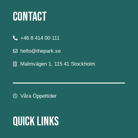
Contact
+46 8 414 00 111
hello@thepark.se
Malmvägen 1, 115 41 Stockholm
Våra Öppettider
Quick Links