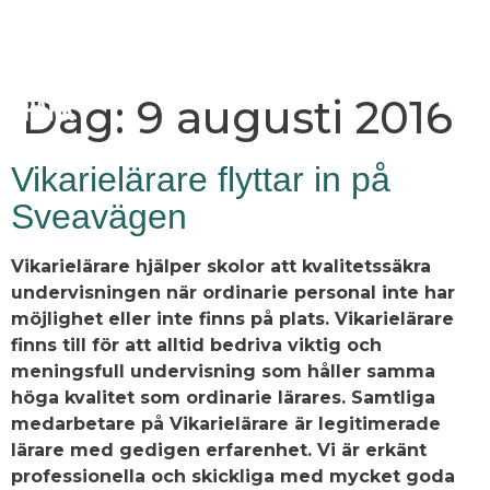
Dag:
9 augusti 2016
Vikarielärare flyttar in på
Sveavägen
Vikarielärare hjälper skolor att kvalitetssäkra
undervisningen när ordinarie personal inte har
möjlighet eller inte finns på plats. Vikarielärare
finns till för att alltid bedriva viktig och
meningsfull undervisning som håller samma
höga kvalitet som ordinarie lärares. Samtliga
medarbetare på Vikarielärare är legitimerade
lärare med gedigen erfarenhet. Vi är erkänt
professionella och skickliga med mycket goda