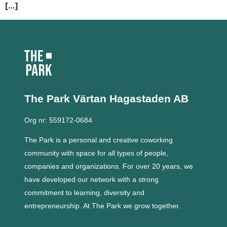
[…]
The Park Värtan
Hagastaden AB
Org nr: 559172-0684
The Park is a personal and creative coworking
community with space for all types of people,
companies and organizations.
For over 20 years, we
have developed our network with a strong
commitment to learning, diversity and
entrepreneurship.
At The Park we grow together.