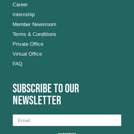
Career
Internship
Member Newsroom
Terms & Conditions
Private Office
Virtual Office
FAQ
Subscribe to our
newsletter